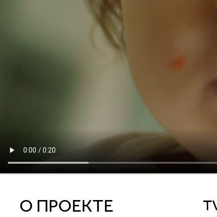
О ПРОЕКТЕ
TV