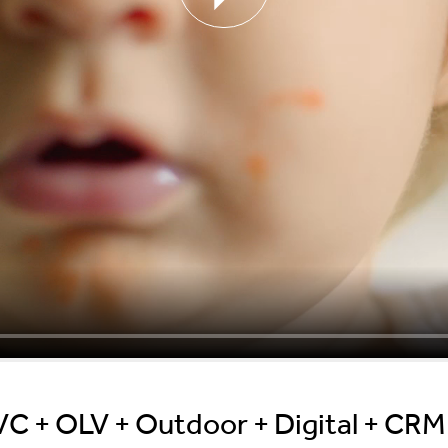
C + OLV + Outdoor + Digital + CRM