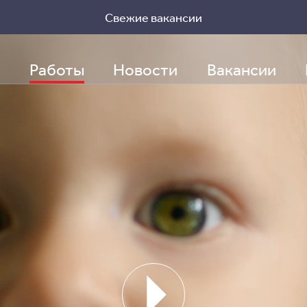
Свежие вакансии
Заполнить бриф
Работы
Новости
Вакансии