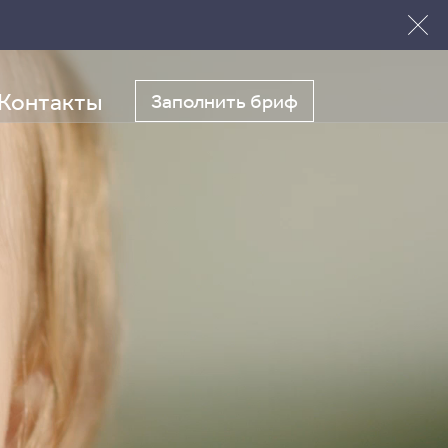
Контакты
Заполнить бриф