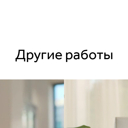
Другие работы