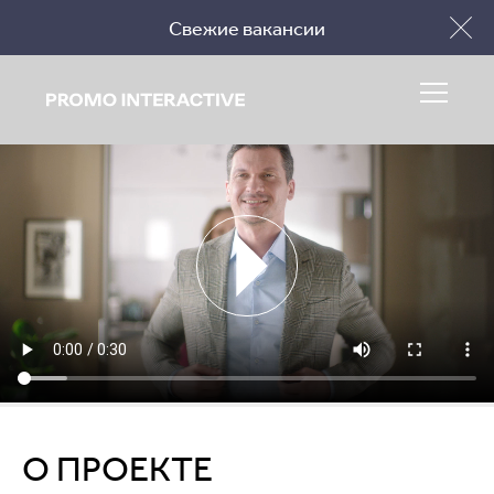
Свежие вакансии
Заполнить бриф
О ПРОЕКТЕ