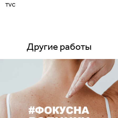
TVC
Другие работы