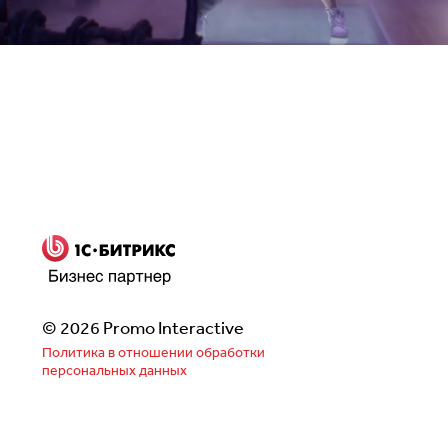
Заполнить бриф
© 2026 Promo Interactive
Политика в отношении обработки
персональных данных