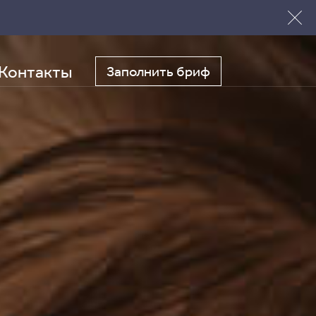
Контакты
Заполнить бриф