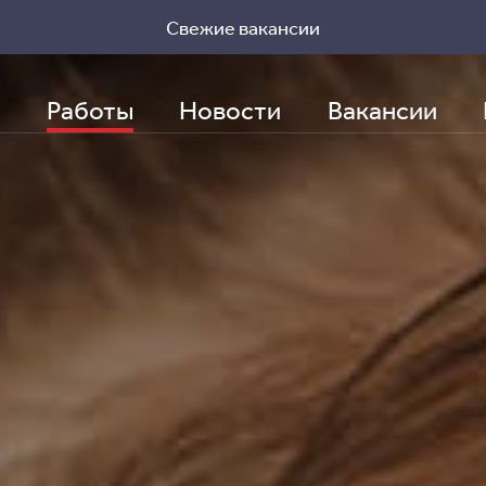
Свежие вакансии
Заполнить бриф
Работы
Новости
Вакансии