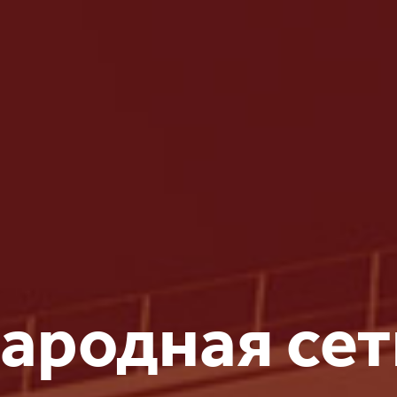
родная сет