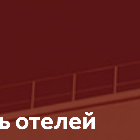
ь отелей