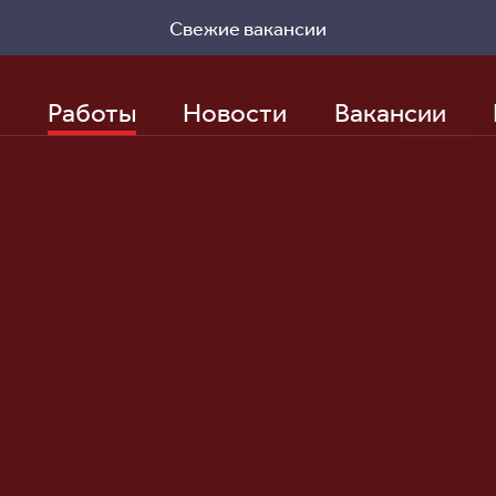
Свежие вакансии
Заполнить бриф
Работы
Новости
Вакансии