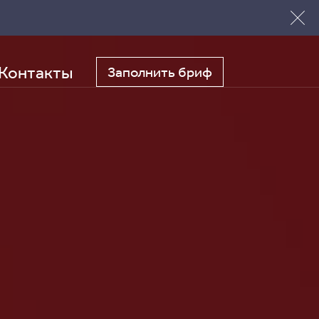
Контакты
Заполнить бриф