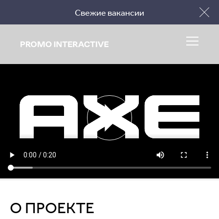
Свежие вакансии
Заполнить бриф
О ПРОЕКТЕ