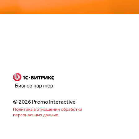
Заполнить бриф
© 2026 Promo Interactive
Политика в отношении обработки
персональных данных