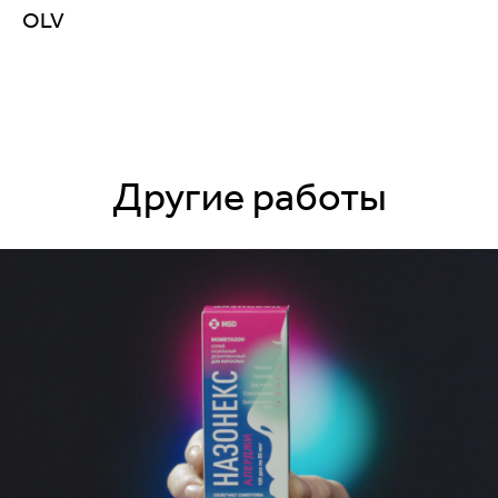
OLV
Другие работы