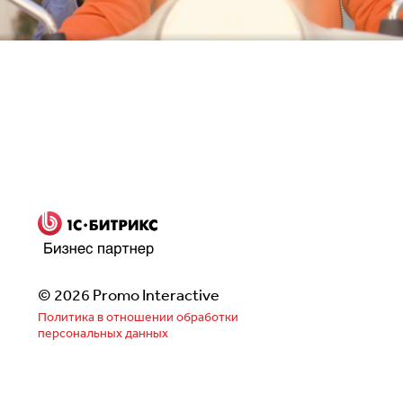
Заполнить бриф
© 2026 Promo Interactive
Политика в отношении обработки
персональных данных