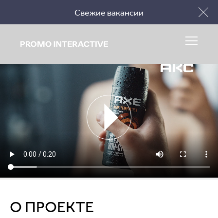
Свежие вакансии
Заполнить бриф
О ПРОЕКТЕ