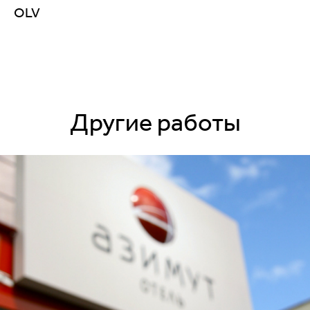
OLV
Другие работы