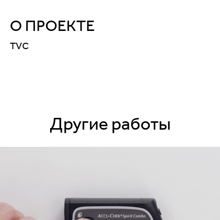
О ПРОЕКТЕ
TVC
Другие работы