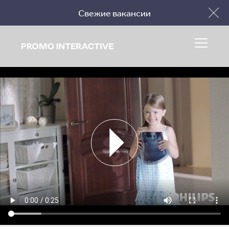
Свежие вакансии
Заполнить бриф