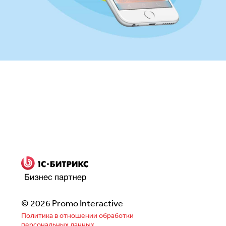
Заполнить бриф
© 2026 Promo Interactive
Политика в отношении обработки
персональных данных