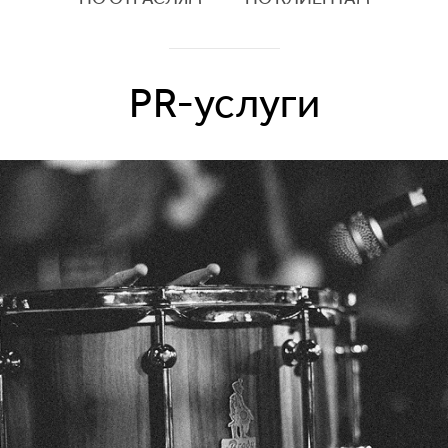
PR-услуги