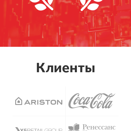
Клиенты