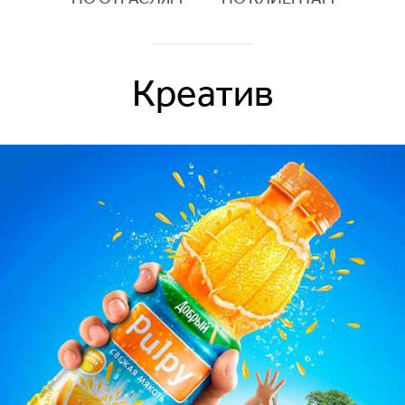
Креатив