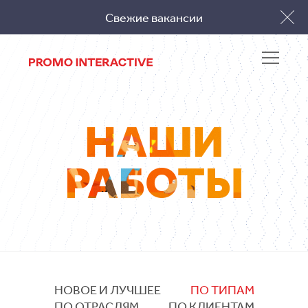
Свежие вакансии
Заполнить бриф
НАШИ
РАБОТЫ
НОВОЕ И ЛУЧШЕЕ
ПО ТИПАМ
ПО ОТРАСЛЯМ
ПО КЛИЕНТАМ