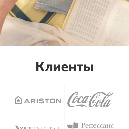
Клиенты